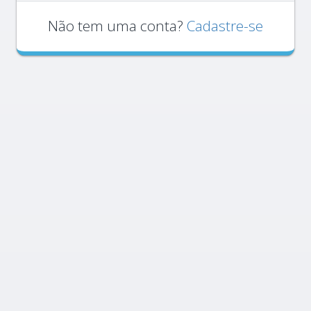
Não tem uma conta?
Cadastre-se