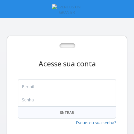
Acesse sua conta
E-mail
Senha
ENTRAR
Esqueceu sua senha?